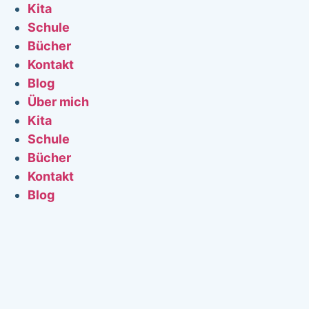
Kita
Schule
Bücher
Kontakt
Blog
Über mich
Kita
Schule
Bücher
Kontakt
Blog