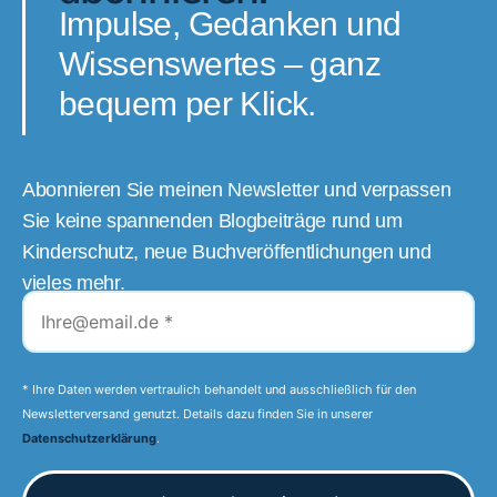
Impulse, Gedanken und
Wissenswertes – ganz
bequem per Klick.
Abonnieren Sie meinen Newsletter und verpassen
Sie keine spannenden Blogbeiträge rund um
Kinderschutz, neue Buchveröffentlichungen und
vieles mehr.
* Ihre Daten werden vertraulich behandelt und ausschließlich für den
Newsletterversand genutzt. Details dazu finden Sie in unserer
Datenschutzerklärung
.