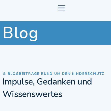
Blog
⚓ BLOGBEITRÄGE RUND UM DEN KINDERSCHUTZ
Impulse, Gedanken und
Wissenswertes